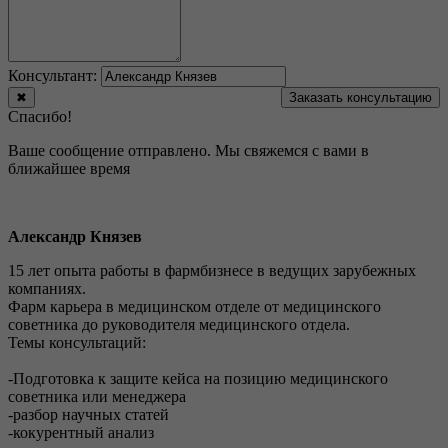
Консультант:
✖
Заказать консультацию
Спасибо!
Ваше сообщение отправлено. Мы свяжемся с вами в
ближайшее время
Александр Князев
15 лет опыта работы в фармбизнесе в ведущих зарубежных
компаниях.
Фарм карьера в медицинском отделе от медицинского
советника до руководителя медицинского отдела.
Темы консультаций:
-Подготовка к защите кейса на позицию медицинского
советника или менеджера
-разбор научных статей
-кокурентный анализ