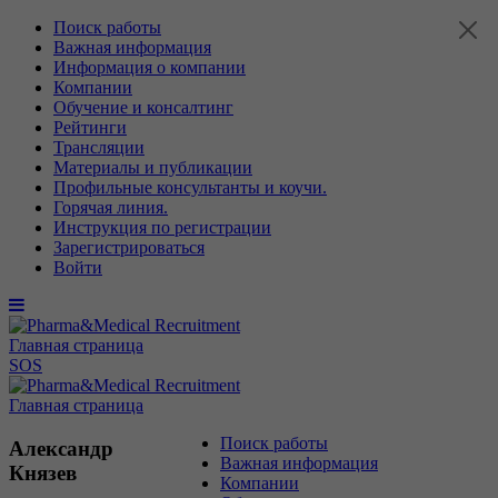
Поиск работы
Важная информация
Информация о компании
Компании
Обучение и консалтинг
Рейтинги
Трансляции
Материалы и публикации
Профильные консультанты и коучи.
Горячая линия.
Инструкция по регистрации
Зарегистрироваться
Войти
Главная страница
SOS
Главная страница
Поиск работы
Александр
Важная информация
Князев
Компании