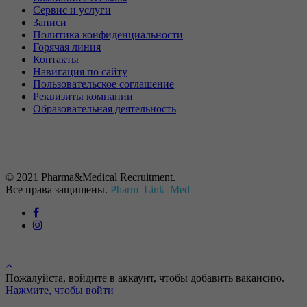
Сервис и услуги
Записи
Политика конфиденциальности
Горячая линия
Контакты
Навигация по сайту
Пользовательское соглашение
Реквизиты компании
Образовательная деятельность
© 2021 Pharma&Medical Recruitment.
Все права защищены.
Pharm
–
Link
–
Med
Пожалуйста, войдите в аккаунт, чтобы добавить вакансию.
Нажмите, чтобы войти