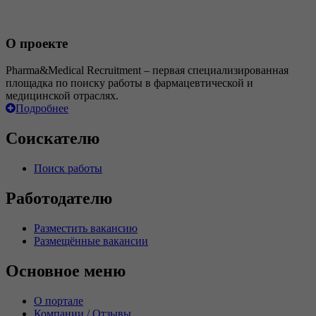
О проекте
Pharma&Medical Recruitment – первая специализированная
площадка по поиску работы в фармацевтической и
медицинской отраслях.
Подробнее
Соискателю
Поиск работы
Работодателю
Разместить вакансию
Размещённые вакансии
Основное меню
О портале
Компании / Отзывы