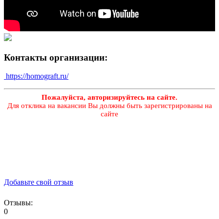
Контакты организации:
https://homograft.ru/
Пожалуйста, авторизируйтесь на сайте.
Для отклика на вакансии Вы должны быть зарегистрированы на
сайте
Добавьте свой отзыв
Отзывы:
0