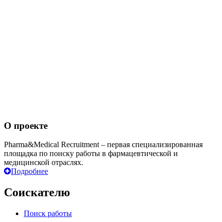
О проекте
Pharma&Medical Recruitment – первая специализированная
площадка по поиску работы в фармацевтической и
медицинской отраслях.
Подробнее
Соискателю
Поиск работы