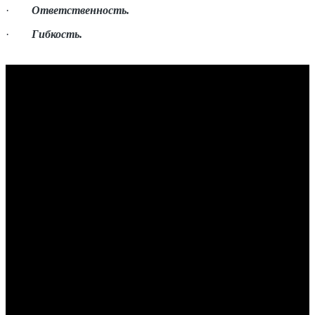
·
Ответственность.
·
Гибкость.