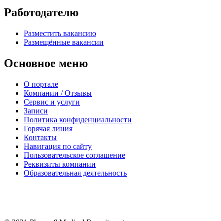
Работодателю
Разместить вакансию
Размещённые вакансии
Основное меню
О портале
Компании / Отзывы
Сервис и услуги
Записи
Политика конфиденциальности
Горячая линия
Контакты
Навигация по сайту
Пользовательское соглашение
Реквизиты компании
Образовательная деятельность