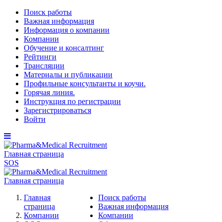
Поиск работы
Важная информация
Информация о компании
Компании
Обучение и консалтинг
Рейтинги
Трансляции
Материалы и публикации
Профильные консультанты и коучи.
Горячая линия.
Инструкция по регистрации
Зарегистрироваться
Войти
Главная страница
SOS
Главная страница
Главная
Поиск работы
страница
Важная информация
Компании
Компании