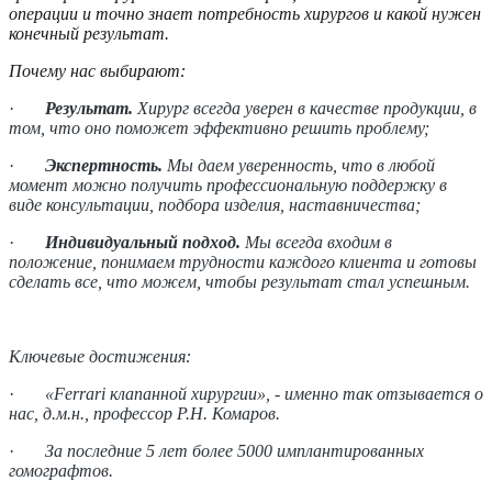
операции и точно знает потребность хирургов и какой нужен
конечный результат.
Почему нас выбирают:
·
Результат.
Хирург всегда уверен в качестве продукции, в
том, что оно поможет эффективно решить проблему;
·
Экспертность.
Мы даем уверенность, что в любой
момент можно получить профессиональную поддержку в
виде консультации, подбора изделия, наставничества;
·
Индивидуальный подход.
Мы всегда входим в
положение, понимаем трудности каждого клиента и готовы
сделать все, что можем, чтобы результат стал успешным.
Ключевые достижения:
·
«Ferrari клапанной хирургии», - именно так отзывается о
нас, д.м.н., профессор Р.Н. Комаров.
·
За последние 5 лет более 5000 имплантированных
гомографтов.