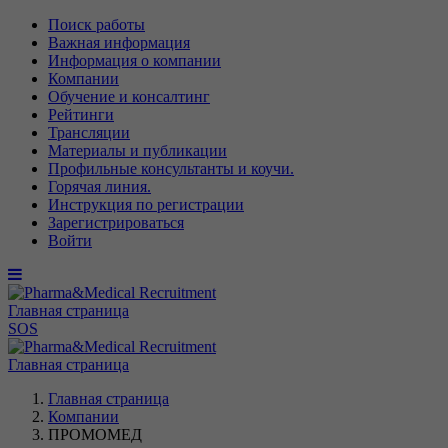
Поиск работы
Важная информация
Информация о компании
Компании
Обучение и консалтинг
Рейтинги
Трансляции
Материалы и публикации
Профильные консультанты и коучи.
Горячая линия.
Инструкция по регистрации
Зарегистрироваться
Войти
Главная страница
SOS
Главная страница
Главная страница
Компании
ПРОМОМЕД