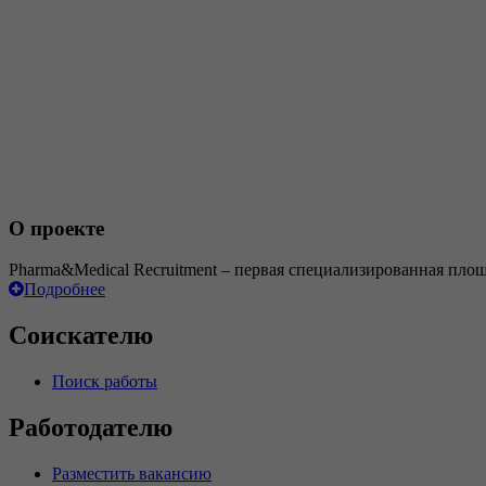
О проекте
Pharma&Medical Recruitment – первая специализированная пло
Подробнее
Соискателю
Поиск работы
Работодателю
Разместить вакансию