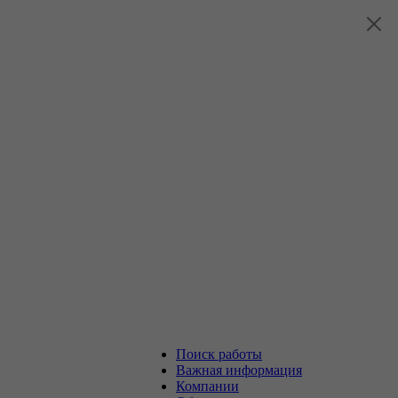
Поиск работы
Важная информация
Компании