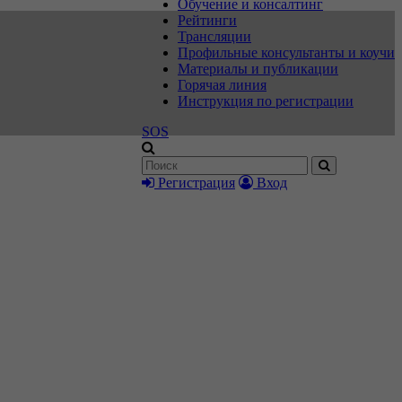
Обучение и консалтинг
Рейтинги
Трансляции
Профильные консультанты и коучи
Материалы и публикации
Горячая линия
Инструкция по регистрации
SOS
Регистрация
Вход