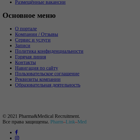
Размещённые вакансии
Основное меню
О портале
Компании / Отзывы
Сервис и услуги
Записи
Политика конфиденциальности
Горячая линия
Контакты
Навигация по сайту
Пользовательское соглашение
Реквизиты компании
Образовательная деятельность
© 2021 Pharma&Medical Recruitment.
Все права защищены.
Pharm
–
Link
–
Med