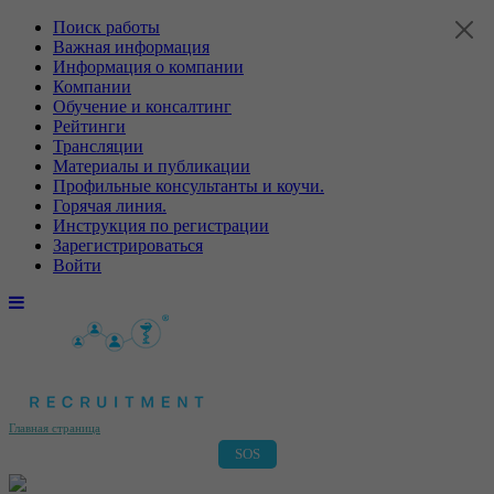
Поиск работы
Важная информация
Информация о компании
Компании
Обучение и консалтинг
Рейтинги
Трансляции
Материалы и публикации
Профильные консультанты и коучи.
Горячая линия.
Инструкция по регистрации
Зарегистрироваться
Войти
Главная страница
SOS