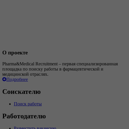
О проекте
Pharma&Medical Recruitment – первая специализированная
площадка по поиску работы в фармацевтической и
медицинской отраслях.
Подробнее
Соискателю
Поиск работы
Работодателю
Разместить вакансию