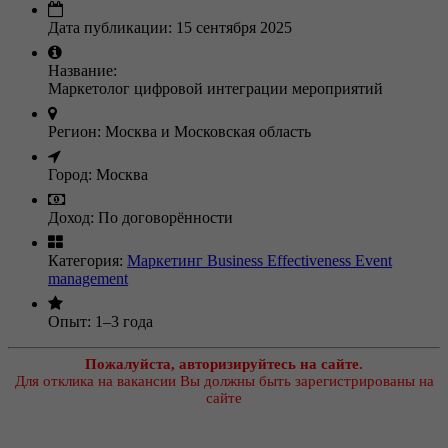
Дата публикации:
15 сентября 2025
Название:
Маркетолог цифровой интеграции мероприятий
Регион:
Москва и Московская область
Город:
Москва
Доход:
По договорённости
Категория:
Маркетинг
Business Effectiveness
Event
management
Опыт:
1–3 года
Пожалуйста, авторизируйтесь на сайте.
Для отклика на вакансии Вы должны быть зарегистрированы на
сайте