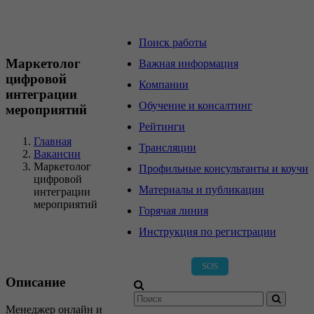
Главная страница
Поиск работы
Маркетолог
Важная информация
цифровой
Компании
интеграции
Обучение и консалтинг
мероприятий
Рейтинги
Главная
Трансляции
Вакансии
Маркетолог
Профильные консультанты и коучи
цифровой
Материалы и публикации
интеграции
мероприятий
Горячая линия
Инструкция по регистрации
SOS
Описание
Менеджер онлайн и