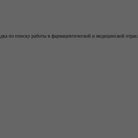
адка по поиску работы в фармацевтической и медицинской отрас