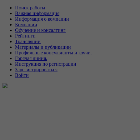
Поиск работы
Важная информация
Информация о компании
Компании
Обучение и консалтинг
Рейтинги
Трансляции
Материалы и публикации
Профильные консультанты и коучи.
Горячая линия.
Инструкция по регистрации
Зарегистрироваться
Войти
Главная страница