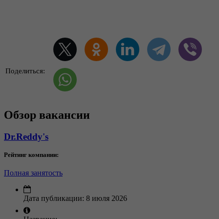
Поделиться:
Обзор вакансии
Dr.Reddy's
Рейтинг компании:
Полная занятость
Дата публикации:
8 июля 2026