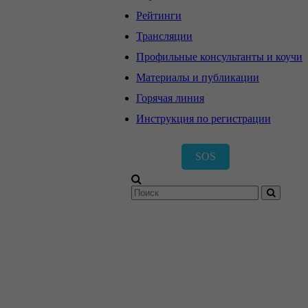
Рейтинги
Трансляции
Профильные консультанты и коучи
Материалы и публикации
Горячая линия
Инструкция по регистрации
SOS
Регистрация
Вход