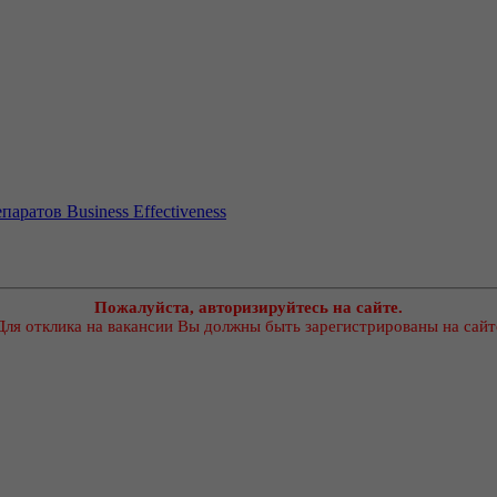
епаратов
Business Effectiveness
Пожалуйста, авторизируйтесь на сайте.
Для отклика на вакансии Вы должны быть зарегистрированы на сайт