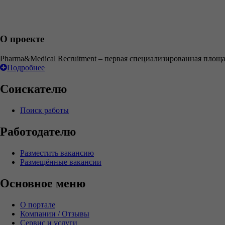
О проекте
Pharma&Medical Recruitment – первая специализированная площ
Подробнее
Соискателю
Поиск работы
Работодателю
Разместить вакансию
Размещённые вакансии
Основное меню
О портале
Компании / Отзывы
Сервис и услуги