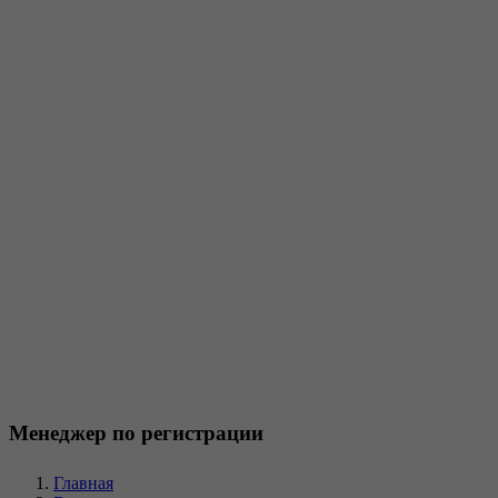
Менеджер по регистрации
Главная