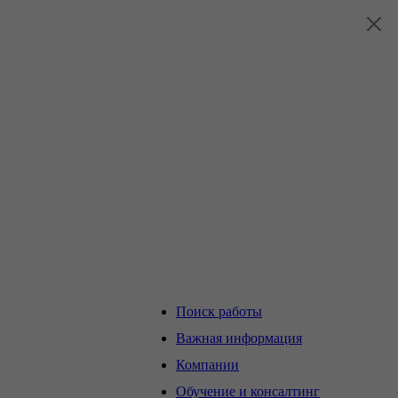
Поиск работы
Важная информация
Компании
Обучение и консалтинг