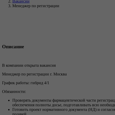
Вакансии
Менеджер по регистрации
Описание
В компании открыта вакансия
Менеджер по регистрации г. Москва
График работы: гибрид 4/1
Обязанности:
Проверять документы фармацевтической части регистраци
обеспечения полноты досье, подготавливать всю необхо
Готовить проект нормативного документа (НД) и соглас
подачей.