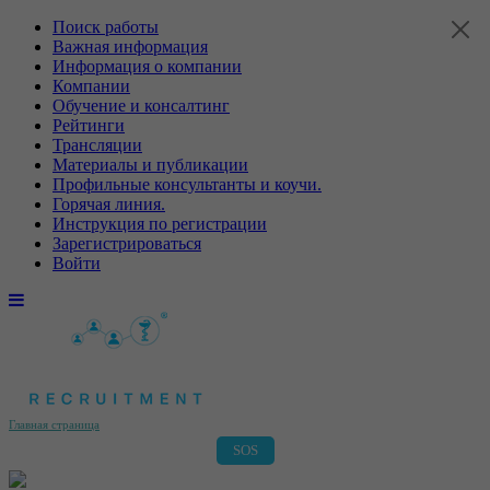
Поиск работы
Важная информация
Информация о компании
Компании
Обучение и консалтинг
Рейтинги
Трансляции
Материалы и публикации
Профильные консультанты и коучи.
Горячая линия.
Инструкция по регистрации
Зарегистрироваться
Войти
Главная страница
SOS