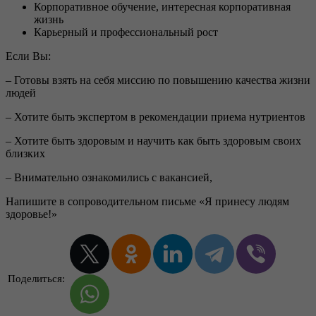
Корпоративное обучение, интересная корпоративная
жизнь
Карьерный и профессиональный рост
Если Вы:
– Готовы взять на себя миссию по повышению качества жизни
людей
– Хотите быть экспертом в рекомендации приема нутриентов
– Хотите быть здоровым и научить как быть здоровым своих
близких
– Внимательно ознакомились с вакансией,
Напишите в сопроводительном письме «Я принесу людям
здоровье!»
Поделиться: