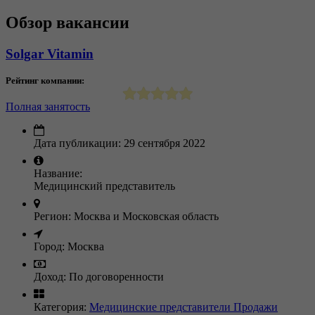
Обзор вакансии
Solgar Vitamin
Рейтинг компании:
Полная занятость
Дата публикации:
29 сентября 2022
Название:
Медицинский представитель
Регион:
Москва и Московская область
Город:
Москва
Доход:
По договоренности
Категория:
Медицинские представители
Продажи