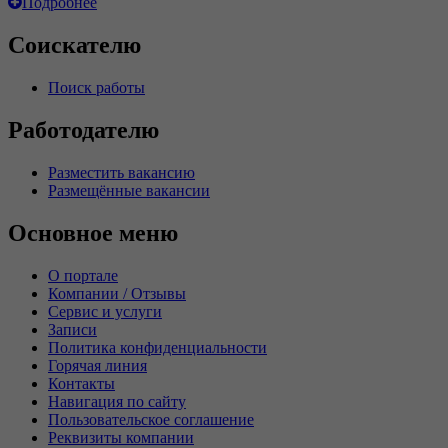
Подробнее
Соискателю
Поиск работы
Работодателю
Разместить вакансию
Размещённые вакансии
Основное меню
О портале
Компании / Отзывы
Сервис и услуги
Записи
Политика конфиденциальности
Горячая линия
Контакты
Навигация по сайту
Пользовательское соглашение
Реквизиты компании