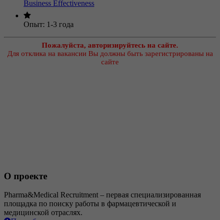
Business Effectiveness
Опыт:
1-3 года
Пожалуйста, авторизируйтесь на сайте.
Для отклика на вакансии Вы должны быть зарегистрированы на
сайте
О проекте
Pharma&Medical Recruitment – первая специализированная
площадка по поиску работы в фармацевтической и
медицинской отраслях.