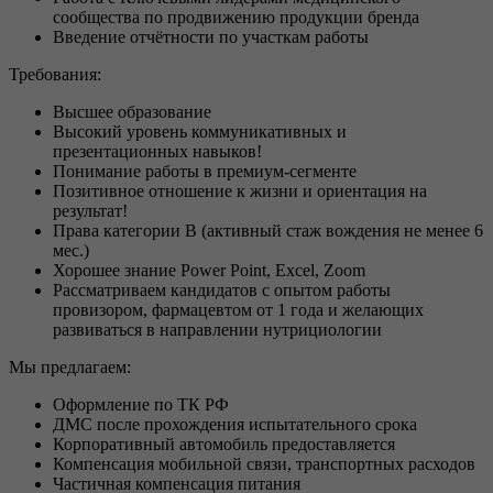
сообщества по продвижению продукции бренда
Введение отчётности по участкам работы
Требования:
Высшее образование
Высокий уровень коммуникативных и
презентационных навыков!
Понимание работы в премиум-сегменте
Позитивное отношение к жизни и ориентация на
результат!
Права категории В (активный стаж вождения не менее 6
мес.)
Хорошее знание Power Point, Excel, Zoom
Рассматриваем кандидатов с опытом работы
провизором, фармацевтом от 1 года и желающих
развиваться в направлении нутрициологии
Мы предлагаем:
Оформление по ТК РФ
ДМС после прохождения испытательного срока
Корпоративный автомобиль предоставляется
Компенсация мобильной связи, транспортных расходов
Частичная компенсация питания