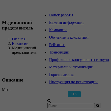
Главная страница
Поиск работы
Медицинский
Важная информация
представитель
Компании
Обучение и консалтинг
Главная
Вакансии
Рейтинги
Медицинский
Трансляции
представитель
Профильные консультанты и коучи
Материалы и публикации
Горячая линия
Описание
Инструкция по регистрации
Мы –
SOS