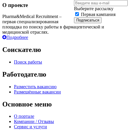
О проекте
Выберите рассылку
Первая кампания
Pharma&Medical Recruitment –
Подписаться
первая специализированная
площадка по поиску работы в фармацевтической и
медицинской отраслях.
Подробнее
Соискателю
Поиск работы
Работодателю
Разместить вакансию
Размещённые вакансии
Основное меню
О портале
Компании / Отзывы
Сервис и услуги