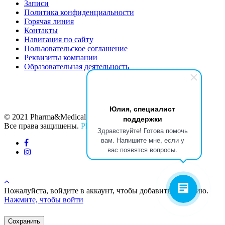
Записи
Политика конфиденциальности
Горячая линия
Контакты
Навигация по сайту
Пользовательское соглашение
Реквизиты компании
Образовательная деятельность
Юлия, специалист
© 2021 Pharma&Medical Recruitment.
поддержки
Все права защищены.
Pharm
–
Link
–
Med
Здравствуйте! Готова помочь
вам. Напишите мне, если у
вас появятся вопросы.
Пожалуйста, войдите в аккаунт, чтобы добавить вакансию.
Нажмите, чтобы войти
Сохранить