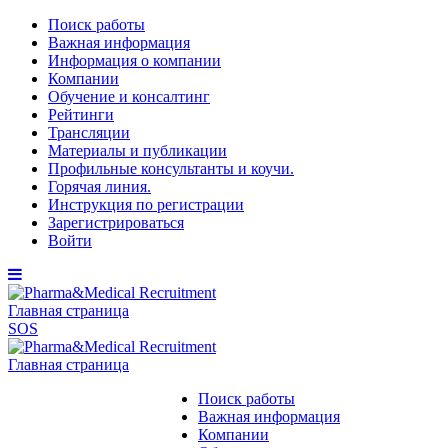
Поиск работы
Важная информация
Информация о компании
Компании
Обучение и консалтинг
Рейтинги
Трансляции
Материалы и публикации
Профильные консультанты и коучи.
Горячая линия.
Инструкция по регистрации
Зарегистрироваться
Войти
Главная страница
SOS
Главная страница
Поиск работы
Важная информация
Компании