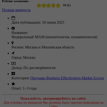
Рейтинг компании:
10 (1)
Полная занятость
Дата публикации:
10 июня 2025
Название:
Федеральный МАМ (неонатология, пульмонология)
Регион:
Москва и Московская область
Город:
Москва
Доход:
По договорённости
Категория:
Продажи
Business Effectiveness
Market Access
Опыт:
1–3 года
Пожалуйста, авторизируйтесь на сайте.
Для отклика на вакансии Вы должны быть зарегистрированы на
сайте