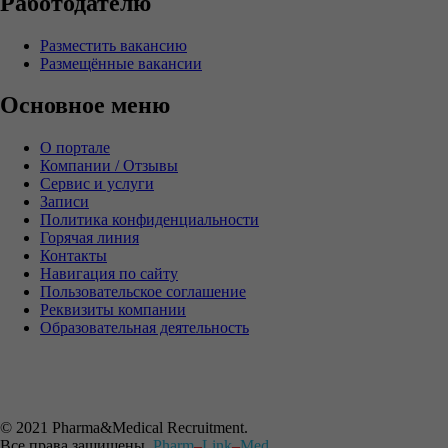
Работодателю
Разместить вакансию
Размещённые вакансии
Основное меню
О портале
Компании / Отзывы
Сервис и услуги
Записи
Политика конфиденциальности
Горячая линия
Контакты
Навигация по сайту
Пользовательское соглашение
Реквизиты компании
Образовательная деятельность
© 2021 Pharma&Medical Recruitment.
Все права защищены.
Pharm
–
Link
–
Med