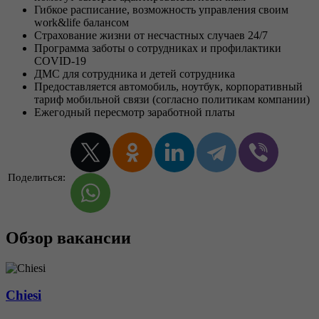
Гибкое расписание, возможность управления своим
work&life балансом
Страхование жизни от несчастных случаев 24/7
Программа заботы о сотрудниках и профилактики
COVID-19
ДМС для сотрудника и детей сотрудника
Предоставляется автомобиль, ноутбук, корпоративный
тариф мобильной связи (согласно политикам компании)
Ежегодный пересмотр заработной платы
Поделиться:
Обзор вакансии
Chiesi