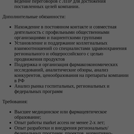
ведение переговоров с ЛПР для достижения
поставленных целей компании.
Дополнительные обязанности:
Нахождение в постоянном контакте и совместная
деятельность с профильными общественными
организациями и пациентскими группами
Установление и поддержание коллегиальных
взаимоотношений со специалистами здравоохранения
регионального и общероссийского с целью
продвижения продуктов
Поддержка и организация фармакоэкономических
исследований, аналитические обзоры, анализ
конкурентов, ценообразования на препараты компании
в РФ
Анализ рынка госпитальных, региональных и
федеральных программ
Требования:
Высшее медицинское или фармацевтическое
образование;
Опыт работы market access не менее 2-х лет;
Опыт разработки и внедрения региональных/
федеральных программ, проектов, нормативно-