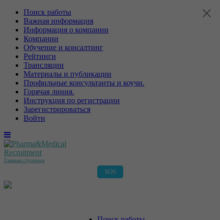
Поиск работы
Важная информация
Информация о компании
Компании
Обучение и консалтинг
Рейтинги
Трансляции
Материалы и публикации
Профильные консультанты и коучи.
Горячая линия.
Инструкция по регистрации
Зарегистрироваться
Войти
Главная страница
SOS
Главная страница
Поиск работы