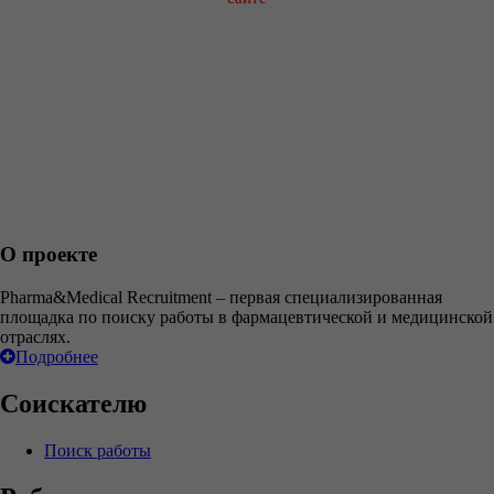
О проекте
Pharma&Medical Recruitment – первая специализированная
площадка по поиску работы в фармацевтической и медицинской
отраслях.
Подробнее
Соискателю
Поиск работы