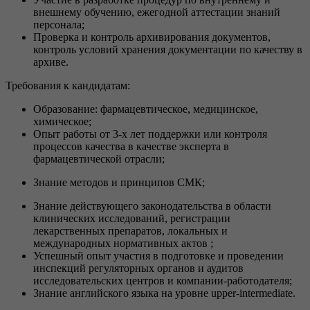
внешнему обучению, ежегодной аттестации знаний
персонала;
Проверка и контроль архивирования документов,
контроль условий хранения документации по качеству в
архиве.
Требования к кандидатам:
Образование: фармацевтическое, медицинское,
химическое;
Опыт работы от 3-х лет поддержки или контроля
процессов качества в качестве эксперта в
фармацевтической отрасли;
Знание методов и принципов СМК;
Знание действующего законодательства в области
клинических исследований, регистрации
лекарственных препаратов, локальных и
международных нормативных актов ;
Успешный опыт участия в подготовке и проведении
инспекций регуляторных органов и аудитов
исследовательских центров и компании-работодателя;
Знание английского языка на уровне upper-intermediate.