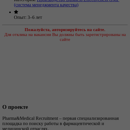
(система менеджмента качества)
Опыт:
3–6 лет
Пожалуйста, авторизируйтесь на сайте.
Для отклика на вакансии Вы должны быть зарегистрированы на
сайте
О проекте
Pharma&Medical Recruitment – первая специализированная
площадка по поиску работы в фармацевтической и
медицинской отраслях.