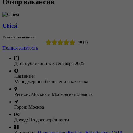
Обзор вакансии
Chiesi
Рейтинг компании:
10 (1)
Полная занятость
Дата публикации:
3 сентября 2025
Название:
Менеджер по обеспечению качества
Регион:
Москва и Московская область
Город:
Москва
Доход:
По договорённости
Категория:
Производство
Business Effectiveness
GMP