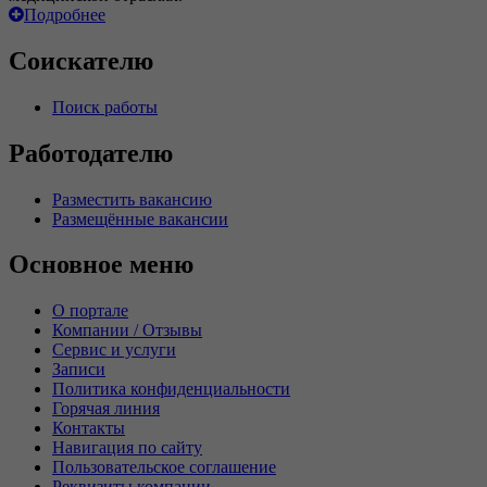
Подробнее
Соискателю
Поиск работы
Работодателю
Разместить вакансию
Размещённые вакансии
Основное меню
О портале
Компании / Отзывы
Сервис и услуги
Записи
Политика конфиденциальности
Горячая линия
Контакты
Навигация по сайту
Пользовательское соглашение
Реквизиты компании