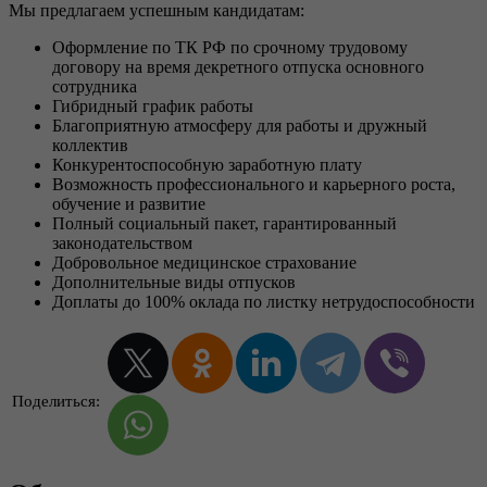
Мы предлагаем успешным кандидатам:
Оформление по ТК РФ по срочному трудовому
договору на время декретного отпуска основного
сотрудника
Гибридный график работы
Благоприятную атмосферу для работы и дружный
коллектив
Конкурентоспособную заработную плату
Возможность профессионального и карьерного роста,
обучение и развитие
Полный социальный пакет, гарантированный
законодательством
Добровольное медицинское страхование
Дополнительные виды отпусков
Доплаты до 100% оклада по листку нетрудоспособности
Поделиться: