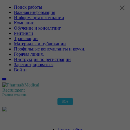
Поиск работы
Важная информация
Информация о компании
Компании
Обучение и консалтинг
Рейтинги
Трансляции
Материалы и публикации
Профильные консультанты и коучи.
Горячая линия.
Инструкция по регистрации
Зарегистрироваться
Войти
Главная страница
SOS
Главная страница
Поиск работы