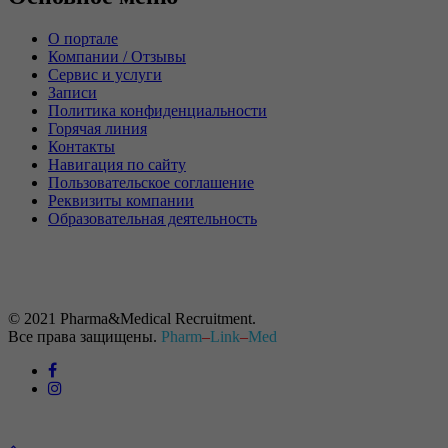
О портале
Компании / Отзывы
Сервис и услуги
Записи
Политика конфиденциальности
Горячая линия
Контакты
Навигация по сайту
Пользовательское соглашение
Реквизиты компании
Образовательная деятельность
© 2021 Pharma&Medical Recruitment.
Все права защищены.
Pharm
–
Link
–
Med