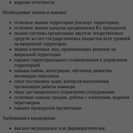
ведение отчетности
Необходимые знания и навыки:
отличное знание территории (паспорт территории)
отличное знание каналов продвижения Rx препаратов
знание системы организации закупок лекарственных
средств за счет государственных бюджетов всех уровней
на вверенной территории
знание ключевых лиц, принимающих решение на
вверенной территории
навыки территориального планирования и управления
территорией
навыки найма, интеграции, обучения, развития,
мотивации персонала
опыт постановки задач, контроля выполнения,
организации работы команды
опыт дистанционного управления сотрудниками
отличные навыки продаж, работы с клиентами, ведения
переговоров
навыки проведения презентации
Требования к кандидатам:
высшее медицинское или фармацевтическое