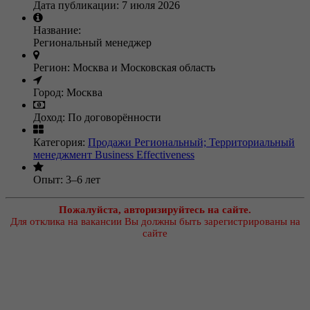
Дата публикации:
7 июля 2026
Название:
Региональный менеджер
Регион:
Москва и Московская область
Город:
Москва
Доход:
По договорённости
Категория:
Продажи
Региональный; Территориальный
менеджмент
Business Effectiveness
Опыт:
3–6 лет
Пожалуйста, авторизируйтесь на сайте.
Для отклика на вакансии Вы должны быть зарегистрированы на
сайте