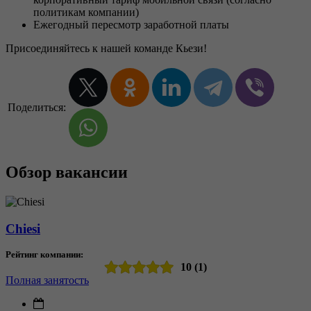
политикам компании)
Ежегодный пересмотр заработной платы
Присоединяйтесь к нашей команде Кьези!
Поделиться:
Обзор вакансии
Chiesi
Рейтинг компании:
10 (1)
Полная занятость