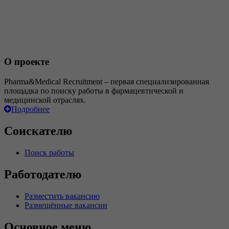
О проекте
Pharma&Medical Recruitment – первая специализированная
площадка по поиску работы в фармацевтической и
медицинской отраслях.
Подробнее
Соискателю
Поиск работы
Работодателю
Разместить вакансию
Размещённые вакансии
Основное меню