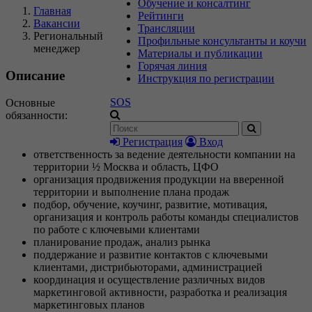
Обучение и консалтинг
Главная
Рейтинги
Вакансии
Трансляции
Региональный
Профильные консультанты и коучи
менеджер
Материалы и публикации
Горячая линия
Описание
Инструкция по регистрации
SOS
Основные
обязанности:
Регистрация
Вход
ответственность за ведение деятельности компании на
территории ½ Москва и область, ЦФО
организация продвижения продукции на вверенной
территории и выполнение плана продаж
подбор, обучение, коучинг, развитие, мотивация,
организация и контроль работы команды специалистов
по работе с ключевыми клиентами
планирование продаж, анализ рынка
поддержание и развитие контактов с ключевыми
клиентами, дистрибьюторами, администрацией
координация и осуществление различных видов
маркетинговой активности, разработка и реализация
маркетинговых планов