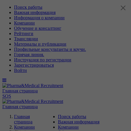
Поиск работы
Важная информация
Информация о компании
Компании
Обучение и консалтинг
Рейтинги
Трансляции
Материалы и публикации
Профильные консультанты и коучи.
Горячая линия.
Инструкция по регистрации
Зарегистрироваться
Войти
Главная страница
SOS
Главная страница
Главная
Поиск работы
страница
Важная информация
Компании
Компании