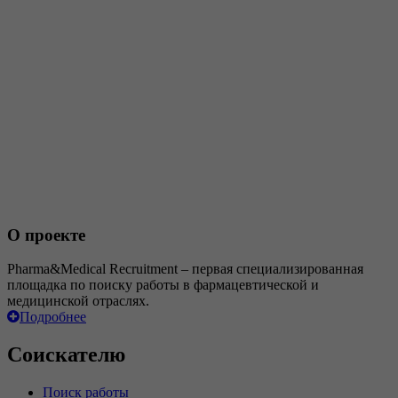
О проекте
Pharma&Medical Recruitment – первая специализированная
площадка по поиску работы в фармацевтической и
медицинской отраслях.
Подробнее
Соискателю
Поиск работы