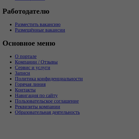
Работодателю
Разместить вакансию
Размещённые вакансии
Основное меню
О портале
Компании / Отзывы
Сервис и услуги
Записи
Политика конфиденциальности
Горячая линия
Контакты
Навигация по сайту
Пользовательское соглашение
Реквизиты компании
Образовательная деятельность